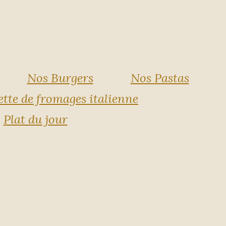
Nos Burgers
Nos Pastas
ette de fromages italienne
Plat du jour