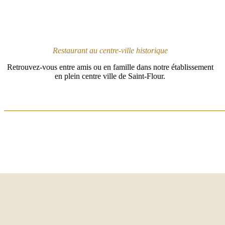
Restaurant au centre-ville historique
Retrouvez-vous entre amis ou en famille dans notre établissement
en plein centre ville de Saint-Flour.