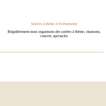
Soirées à thème et Evènements
Régulièrement nous organisons des soirées à thème, chansons,
concert, spectacles